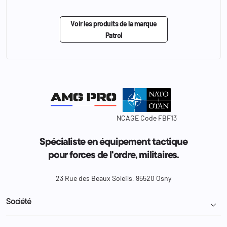
Voir les produits de la marque
Patrol
NCAGE Code FBF13
Spécialiste en équipement tactique
pour forces de l'ordre, militaires.
23 Rue des Beaux Soleils, 95520 Osny
Société
