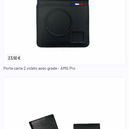
23,50 €
Porte carte 2 volets avec grade - AMG Pro