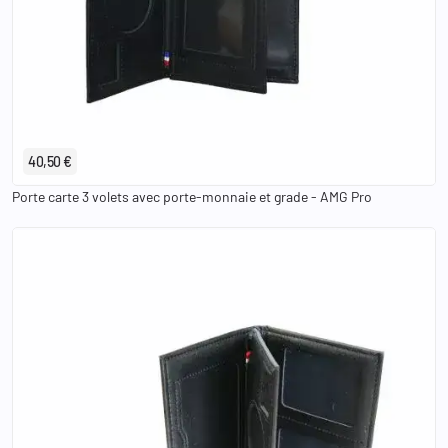
40,50 €
Porte carte 3 volets avec porte-monnaie et grade - AMG Pro