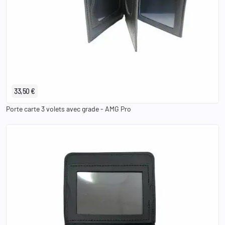
33,50 €
Porte carte 3 volets avec grade - AMG Pro