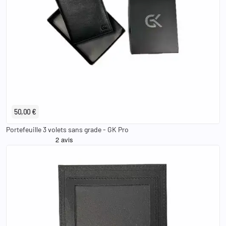
50,00 €
Portefeuille 3 volets sans grade - GK Pro