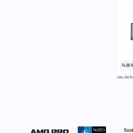
14,90 
Jeu de b
Soci