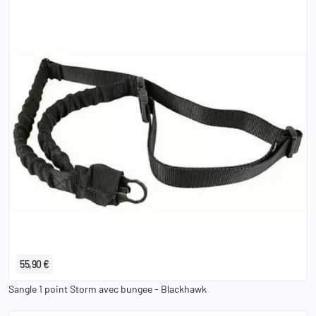
55,90 €
Sangle 1 point Storm avec bungee - Blackhawk