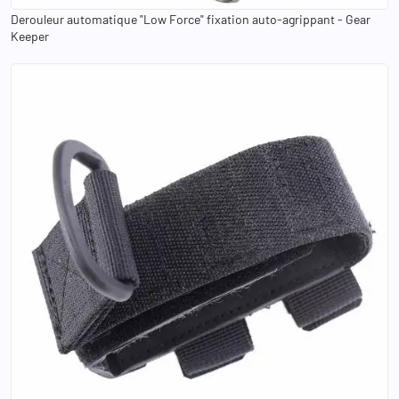
Derouleur automatique "Low Force" fixation auto-agrippant - Gear
Keeper