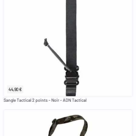
44,90 €
Sangle Tactical 2 points - Noir - ADN Tactical