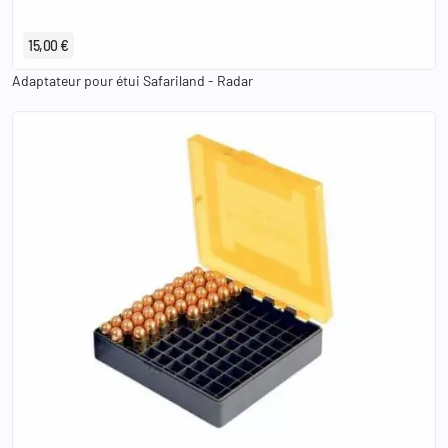
15,00 €
Adaptateur pour étui Safariland - Radar