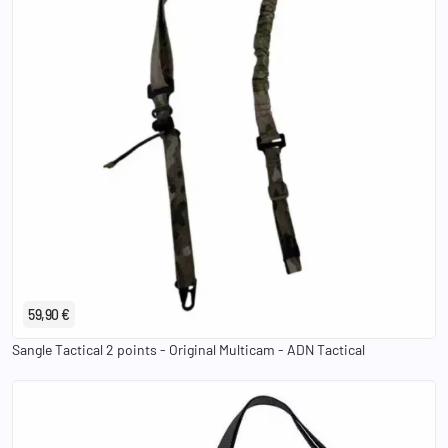
59,90 €
Sangle Tactical 2 points - Original Multicam - ADN Tactical