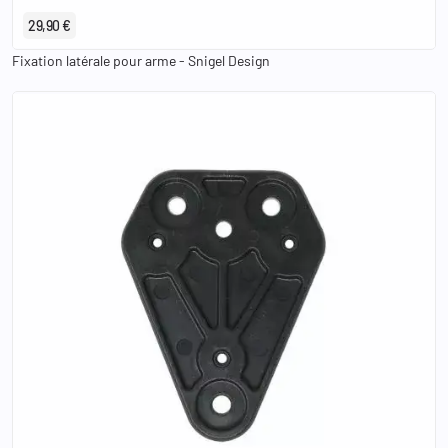
29,90 €
Fixation latérale pour arme - Snigel Design