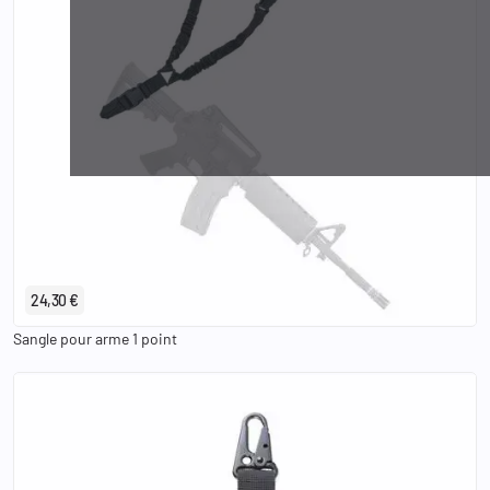
24,30 €
Sangle pour arme 1 point