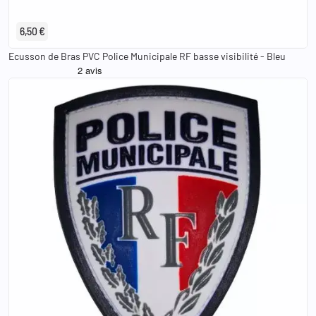
6,50 €
Ecusson de Bras PVC Police Municipale RF basse visibilité - Bleu