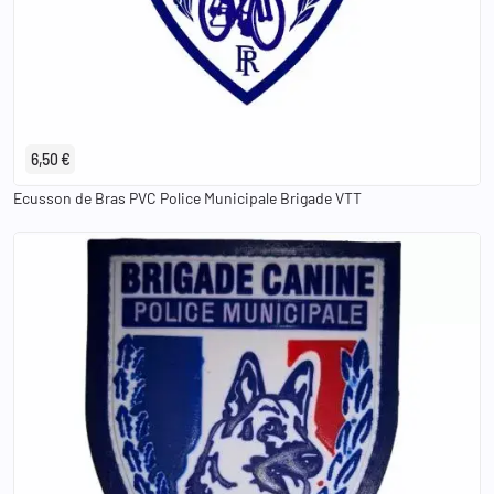
6,50 €
Ecusson de Bras PVC Police Municipale Brigade VTT