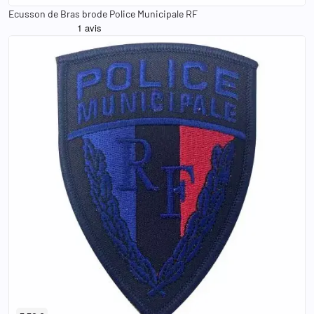
Ecusson de Bras brode Police Municipale RF