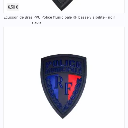
6,50 €
Ecusson de Bras PVC Police Municipale RF basse visibilité - noir