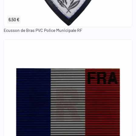
6,50 €
Ecusson de Bras PVC Police Municipale RF