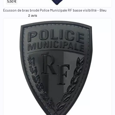
5,50 €
Ecusson de bras brodé Police Municipale RF basse visibilité - Bleu