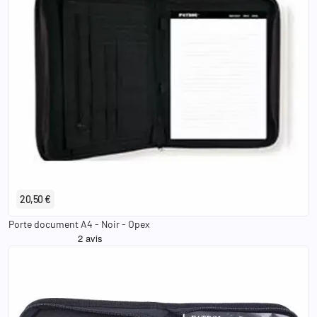
20,50 €
Porte document A4 - Noir - Opex