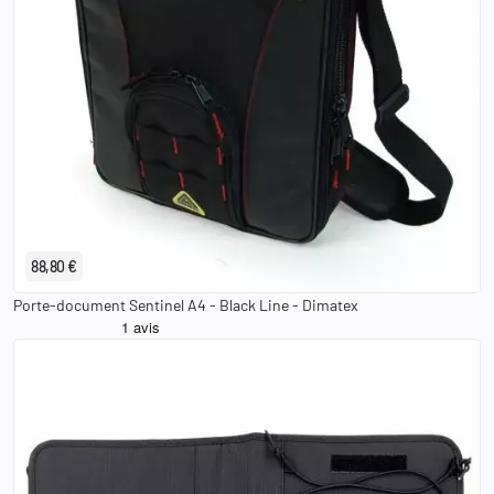
88,80 €
Porte-document Sentinel A4 - Black Line - Dimatex