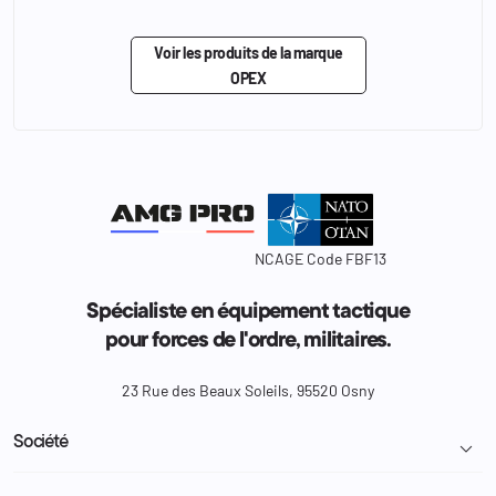
Voir les produits de la marque
OPEX
NCAGE Code FBF13
Spécialiste en équipement tactique
pour forces de l'ordre, militaires.
23 Rue des Beaux Soleils, 95520 Osny
Société
