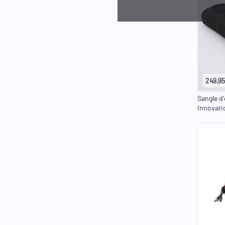
249,95
Sangle d
Innovati