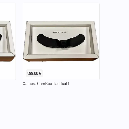
599,00 €
Camera CamBox Tactical 1