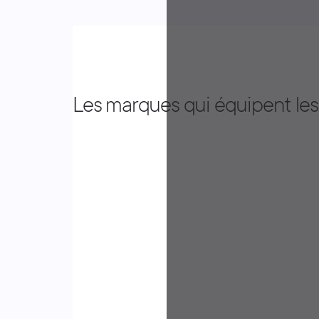
Les marques qui équipent les