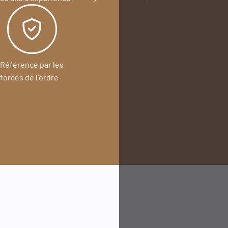
Référencé par les
forces de l’ordre