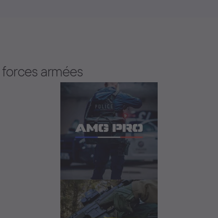
 forces armées