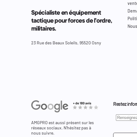
vent
Dema
Spécialiste en équipement
Polit
tactique pour forces de l'ordre,
Nous
militaires.
23 Rue des Beaux Soleils, 95520 Osny
Restez infor
AMGPRO est aussi présent sur les
réseaux sociaux. N'hésitez pas à
nous suivre.