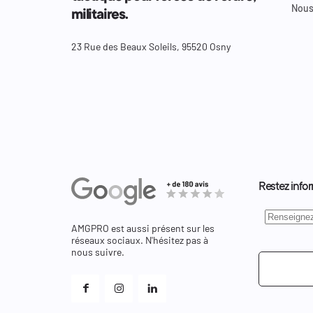
Nous
militaires.
23 Rue des Beaux Soleils, 95520 Osny
Restez infor
AMGPRO est aussi présent sur les
réseaux sociaux. N'hésitez pas à
nous suivre.