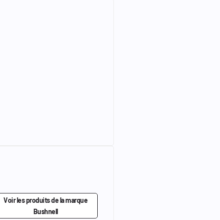
Voir les produits de la marque
Bushnell