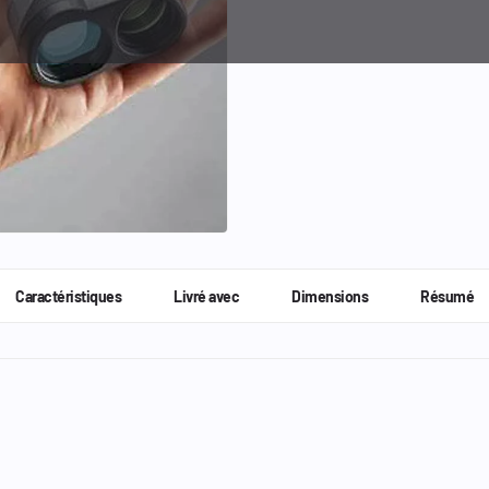
Caractéristiques
Livré avec
Dimensions
Résumé