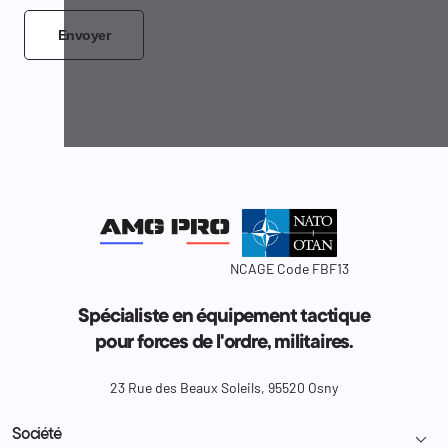
Envoyer
NCAGE Code FBF13
Spécialiste en équipement tactique
pour forces de l'ordre, militaires.
23 Rue des Beaux Soleils, 95520 Osny
Société
