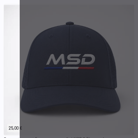
25,00 €