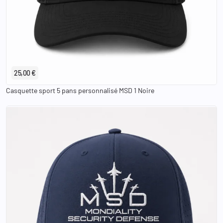
25,00 €
Casquette sport 5 pans personnalisé MSD 1 Noire