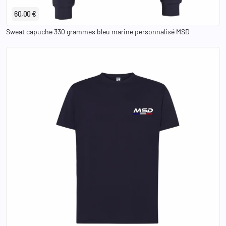
60,00 €
Sweat capuche 330 grammes bleu marine personnalisé MSD