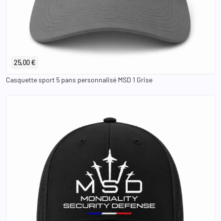
25,00 €
Casquette sport 5 pans personnalisé MSD 1 Grise