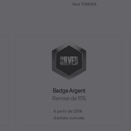
leur fidélité.
Badge Argent
Remise de 15%
À partir de 250€
d’achats cumulés