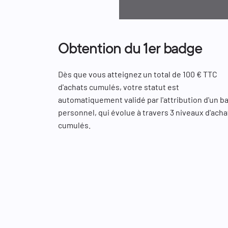
Obtention du 1er badge
Dès que vous atteignez un total de 100 € TTC
d'achats cumulés, votre statut est
automatiquement validé par l'attribution d'un b
personnel, qui évolue à travers 3 niveaux d'acha
cumulés.