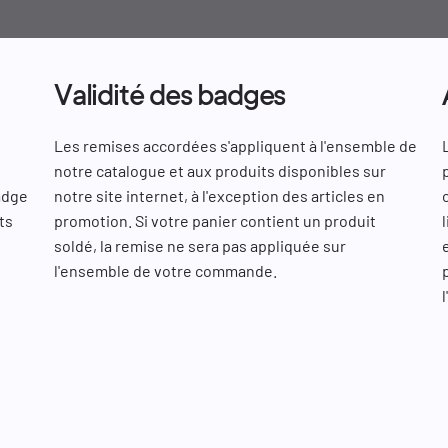
Validité des badges
Les remises accordées s'appliquent à l'ensemble de
notre catalogue et aux produits disponibles sur
adge
notre site internet, à l'exception des articles en
ts
promotion. Si votre panier contient un produit
soldé, la remise ne sera pas appliquée sur
l'ensemble de votre commande.