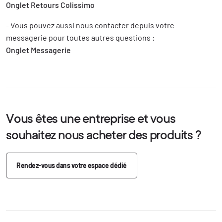
Onglet Retours Colissimo
- Vous pouvez aussi nous contacter depuis votre
messagerie pour toutes autres questions :
Onglet Messagerie
Vous êtes une entreprise et vous
souhaitez nous acheter des produits ?
Rendez-vous dans votre espace dédié