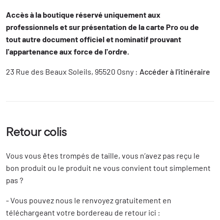
Accès à la boutique réservé uniquement aux
professionnels et sur présentation de la carte Pro ou de
tout autre document officiel et nominatif prouvant
l'appartenance aux force de l'ordre.
23 Rue des Beaux Soleils, 95520 Osny :
Accéder à l'itinéraire
Retour colis
Vous vous êtes trompés de taille, vous n’avez pas reçu le
bon produit ou le produit ne vous convient tout simplement
pas ?
- Vous pouvez nous le renvoyez gratuitement en
téléchargeant votre bordereau de retour ici :