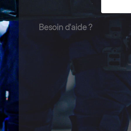
Besoin d'aide ?