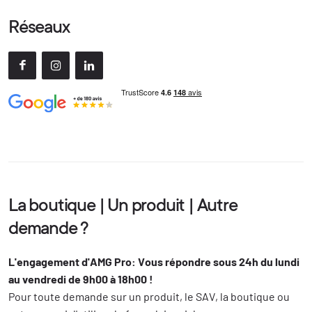
Réseaux
La boutique | Un produit | Autre
demande ?
L'engagement d'AMG Pro: Vous répondre sous 24h du lundi
au vendredi de 9h00 à 18h00 !
Pour toute demande sur un produit, le SAV, la boutique ou