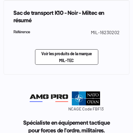
Sac de transport K10 - Noir - Miltec en
résumé
MIL-16230202
Référence
Voir les produits de la marque
MIL-TEC
NCAGE Code FBF13
Spécialiste en équipement tactique
pour forces de l'ordre, militaires.