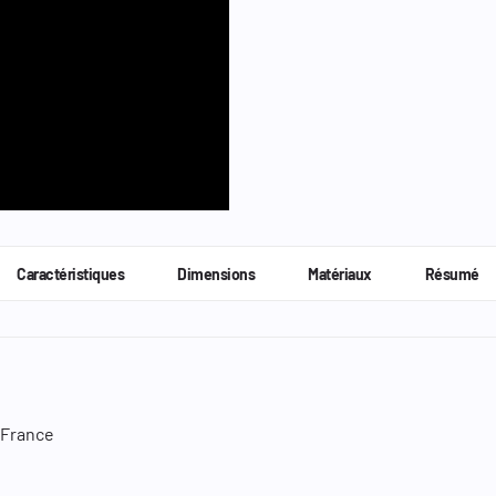
Caractéristiques
Dimensions
Matériaux
Résumé
 France