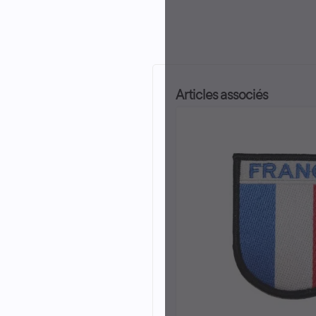
Articles associés