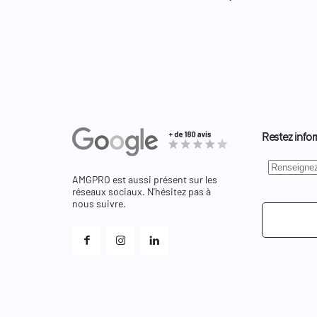
Restez infor
AMGPRO est aussi présent sur les
réseaux sociaux. N'hésitez pas à
nous suivre.