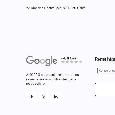
23 Rue des Beaux Soleils, 95520 Osny
Restez infor
AMGPRO est aussi présent sur les
réseaux sociaux. N'hésitez pas à
nous suivre.