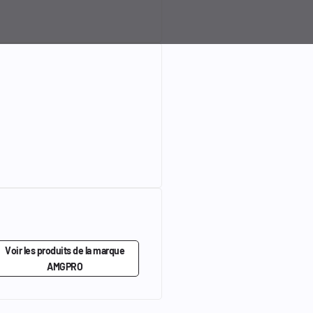
Voir les produits de la marque
AMGPRO