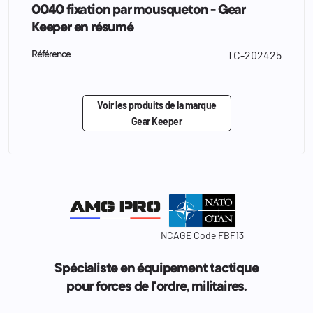
0040 fixation par mousqueton - Gear
Keeper en résumé
TC-202425
Référence
Voir les produits de la marque
Gear Keeper
NCAGE Code FBF13
Spécialiste en équipement tactique
pour forces de l'ordre, militaires.