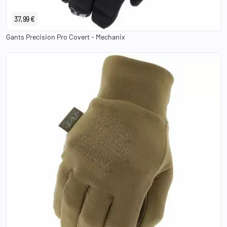
37,99 €
Gants Precision Pro Covert - Mechanix