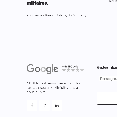
Nous
militaires.
23 Rue des Beaux Soleils, 95520 Osny
Restez infor
AMGPRO est aussi présent sur les
réseaux sociaux. N'hésitez pas à
nous suivre.