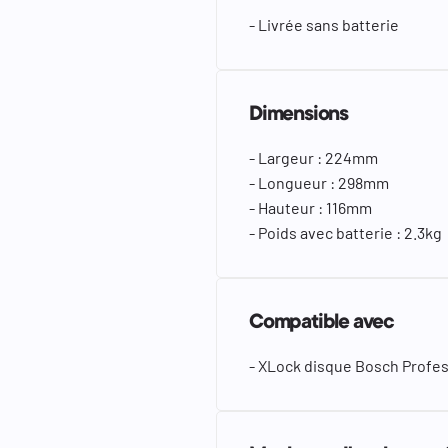
- Livrée sans batterie
Dimensions
- Largeur : 224mm
- Longueur : 298mm
- Hauteur : 116mm
- Poids avec batterie : 2.3kg
Compatible avec
- XLock disque Bosch Profe