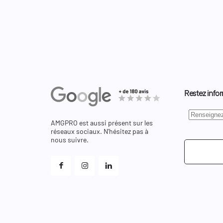
Restez infor
AMGPRO est aussi présent sur les
réseaux sociaux. N'hésitez pas à
nous suivre.