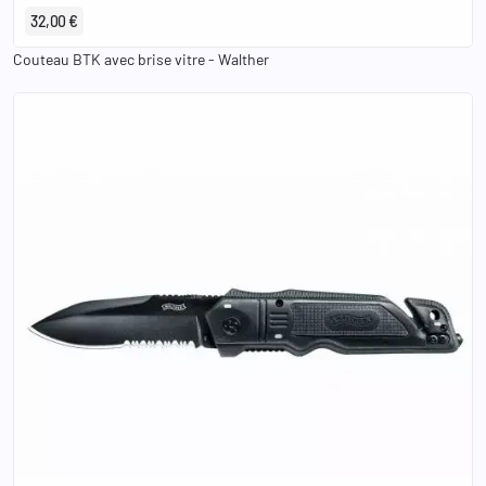
32,00 €
Couteau BTK avec brise vitre - Walther