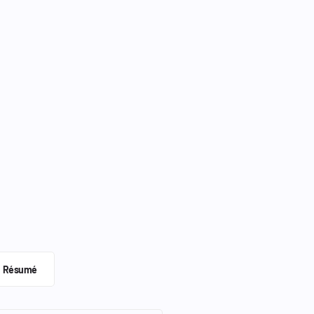
Résumé