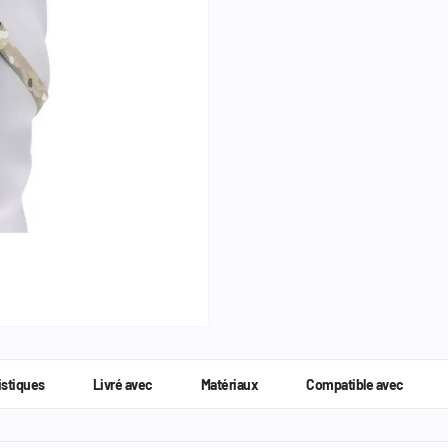
istiques
Livré avec
Matériaux
Compatible avec