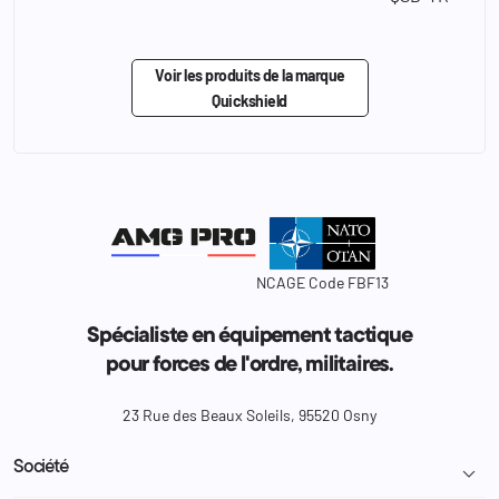
Voir les produits de la marque
Quickshield
NCAGE Code FBF13
Spécialiste en équipement tactique
pour forces de l'ordre, militaires.
23 Rue des Beaux Soleils, 95520 Osny
Société
