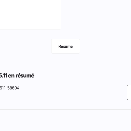
Résumé
5.11 en résumé
511-58604