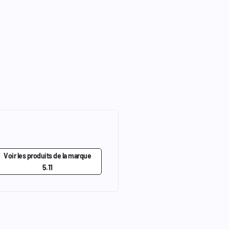
Voir les produits de la marque
5.11