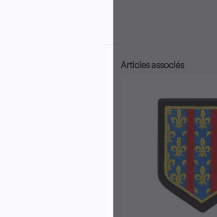
Articles associés