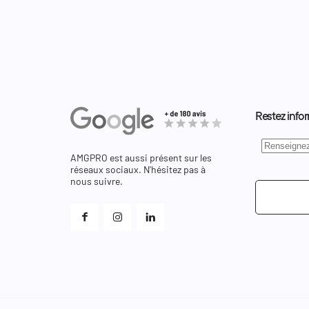
Restez infor
AMGPRO est aussi présent sur les
réseaux sociaux. N'hésitez pas à
nous suivre.