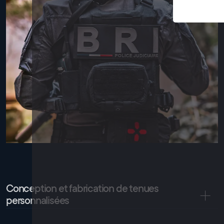
Conception et fabrication de tenues
personnalisées