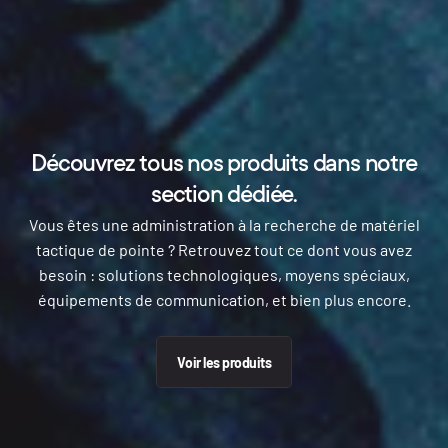
Découvrez tous nos produits dans notre
section dédiée.
Vous êtes une administration à la recherche de matériel
tactique de pointe ? Retrouvez tout ce dont vous avez
besoin : solutions technologiques, moyens spéciaux,
équipements de communication, et bien plus encore.
Voir les produits