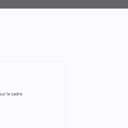
ur le cadre