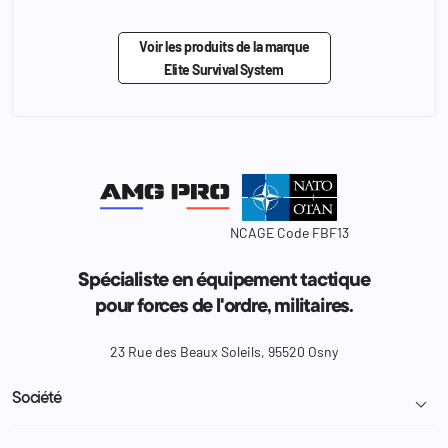
Voir les produits de la marque
Elite Survival System
NCAGE Code FBF13
Spécialiste en équipement tactique
pour forces de l'ordre, militaires.
23 Rue des Beaux Soleils, 95520 Osny
Société
