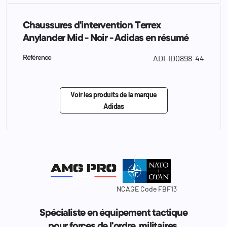
Chaussures d'intervention Terrex
Anylander Mid - Noir - Adidas en résumé
ADI-ID0898-44
Référence
Voir les produits de la marque
Adidas
NCAGE Code FBF13
Spécialiste en équipement tactique