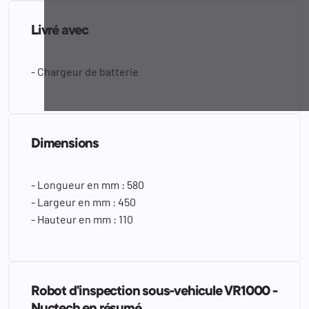
Livré avec
- Chargeur de batterie
Dimensions
- Longueur en mm : 580
- Largeur en mm : 450
- Hauteur en mm : 110
Robot d'inspection sous-vehicule VR1000 -