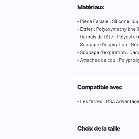
Matériaux
- Pièce Faciale : Silicone liq
- Étrier : Polyoxymethylène 
- Harnais de tête : Polyester
- Soupape d'inspiration : N
- Soupape d'expiration : Cao
- Attaches de cou : Polyprop
Compatible avec
- Les filtres : MSA Advantage
Choix de la taille