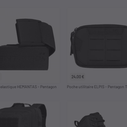
€
24,00 €
 elastique HEMANTAS - Pentagon
Poche utilitaire ELPIS - Pentagon T