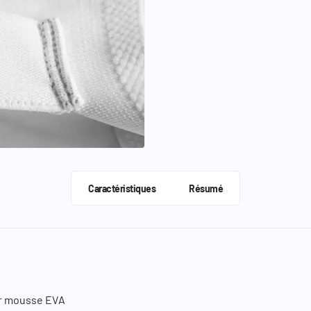
Caractéristiques
Résumé
eur mousse EVA