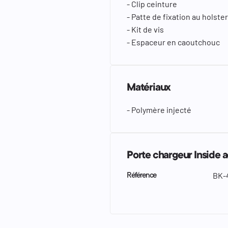
- Clip ceinture
- Patte de fixation au holster
- Kit de vis
- Espaceur en caoutchouc
Matériaux
- Polymère injecté
Porte chargeur Inside 
BK-
Référence