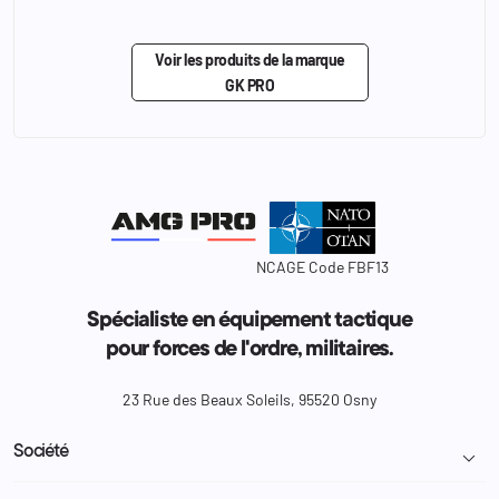
Voir les produits de la marque
GK PRO
NCAGE Code FBF13
Spécialiste en équipement tactique
pour forces de l'ordre, militaires.
23 Rue des Beaux Soleils, 95520 Osny
Société
