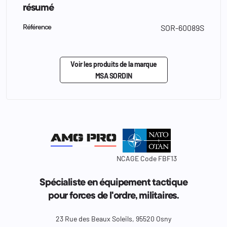
résumé
SOR-60089S
Référence
Voir les produits de la marque
MSA SORDIN
NCAGE Code FBF13
Spécialiste en équipement tactique
pour forces de l'ordre, militaires.
23 Rue des Beaux Soleils, 95520 Osny