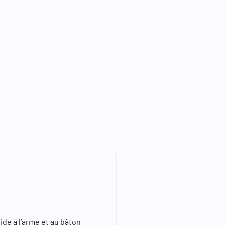
ide à l’arme et au bâton