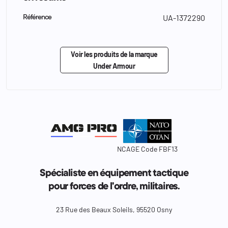
UA-1372290
Référence
Voir les produits de la marque
Under Armour
NCAGE Code FBF13
Spécialiste en équipement tactique
pour forces de l'ordre, militaires.
23 Rue des Beaux Soleils, 95520 Osny