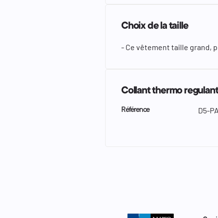
Choix de la taille
- Ce vêtement taille grand, p
Collant thermo regulan
D5-PA
Référence