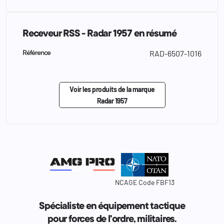
Receveur RSS - Radar 1957 en résumé
RAD-6507-1016
Référence
Voir les produits de la marque
Radar 1957
NCAGE Code FBF13
Spécialiste en équipement tactique
pour forces de l'ordre, militaires.