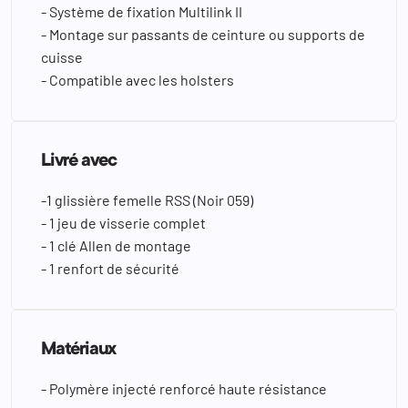
- Système de fixation Multilink II
- Montage sur passants de ceinture ou supports de
cuisse
- Compatible avec les holsters
Livré avec
-1 glissière femelle RSS (Noir 059)
- 1 jeu de visserie complet
- 1 clé Allen de montage
- 1 renfort de sécurité
Matériaux
- Polymère injecté renforcé haute résistance