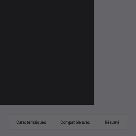
Caractéristiques
Compatible avec
Résumé