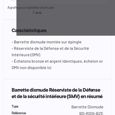
Agrafe pour barrette dixmude
Caractéristiques
- Barrette dixmude montée sur épingle
- Réserviste de la Défense et de la Sécurité
Intérieure (SMV)
- Échelons bronze et argent identiques, échelon or
SMV non disponible ici
Barrette dixmude Réserviste de la Défense
et de la sécurité intérieure (SMV) en résumé
Barrette Dixmude
Type
BD-RDSI-BZE
Référence