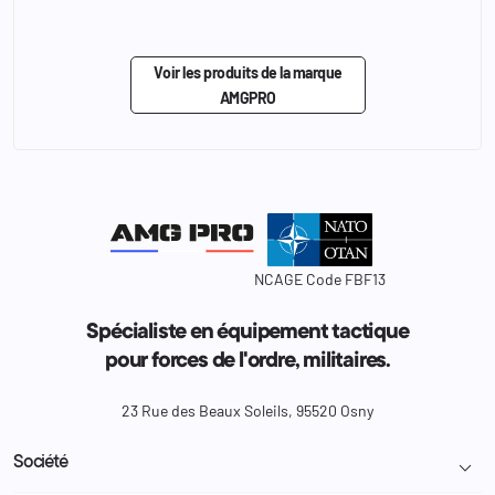
Voir les produits de la marque
AMGPRO
NCAGE Code FBF13
Spécialiste en équipement tactique
pour forces de l'ordre, militaires.
23 Rue des Beaux Soleils, 95520 Osny
Société
