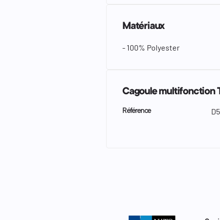
Matériaux
- 100% Polyester
Cagoule multifonction
D5
Référence