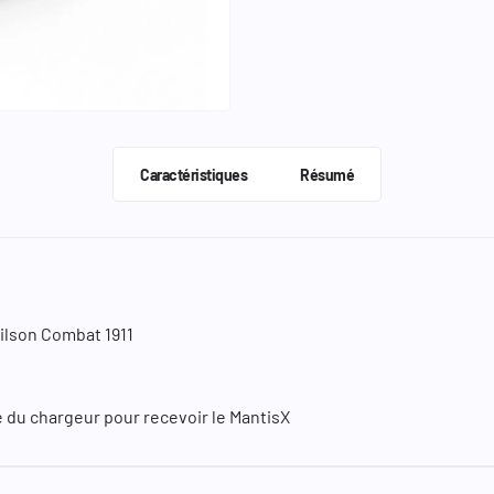
Caractéristiques
Résumé
ilson Combat 1911
ine du chargeur pour recevoir le MantisX