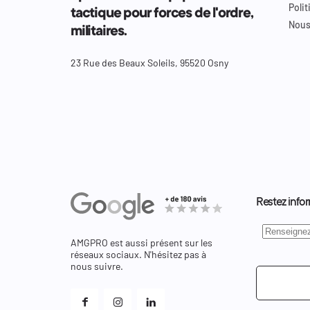
Polit
tactique pour forces de l'ordre,
Nous
militaires.
23 Rue des Beaux Soleils, 95520 Osny
Restez infor
AMGPRO est aussi présent sur les
réseaux sociaux. N'hésitez pas à
nous suivre.