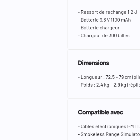
- Ressort de rechange 1,2 J
- Batterie 9,6 V 1100 mAh
- Batterie chargeur
- Chargeur de 300 billes
Dimensions
- Longueur : 72,5 – 79 cm (plié
- Poids : 2,4 kg – 2,8 kg (ré
Compatible avec
- Cibles électroniques I-MTT
- Smokeless Range Simulato